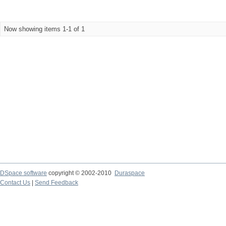
Now showing items 1-1 of 1
DSpace software
copyright © 2002-2010
Duraspace
Contact Us
|
Send Feedback