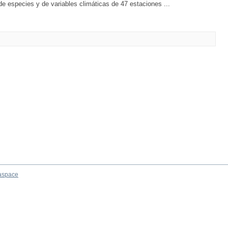
e especies y de variables climáticas de 47 estaciones ...
aspace