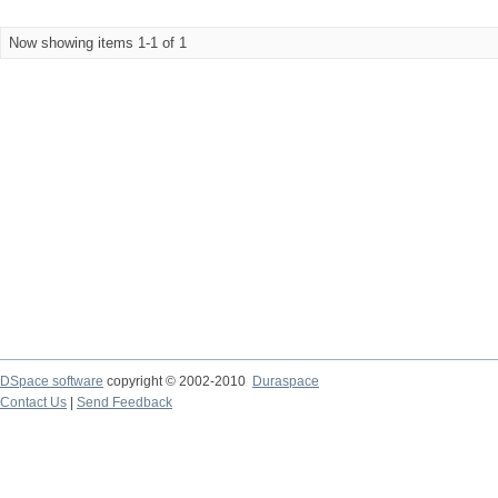
Now showing items 1-1 of 1
DSpace software
copyright © 2002-2010
Duraspace
Contact Us
|
Send Feedback