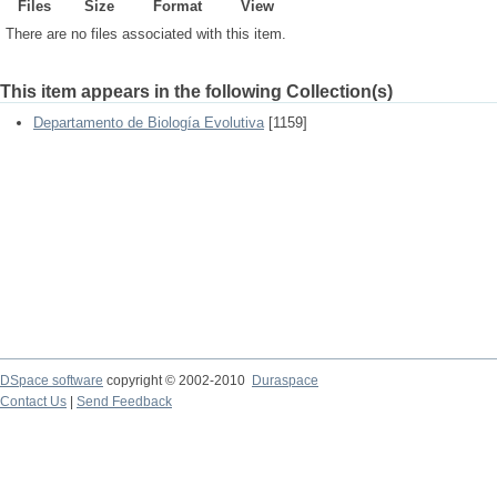
Files
Size
Format
View
There are no files associated with this item.
This item appears in the following Collection(s)
Departamento de Biología Evolutiva
[1159]
DSpace software
copyright © 2002-2010
Duraspace
Contact Us
|
Send Feedback