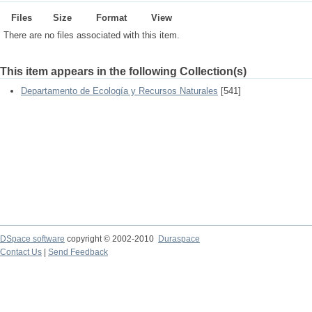
Files
Size
Format
View
There are no files associated with this item.
This item appears in the following Collection(s)
Departamento de Ecología y Recursos Naturales
[541]
DSpace software
copyright © 2002-2010
Duraspace
Contact Us
|
Send Feedback